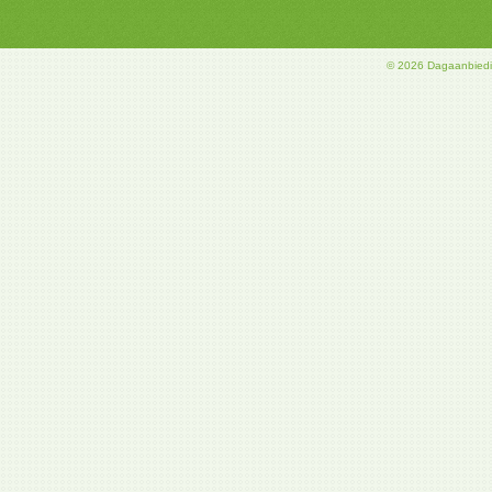
© 2026 Dagaanbiedi