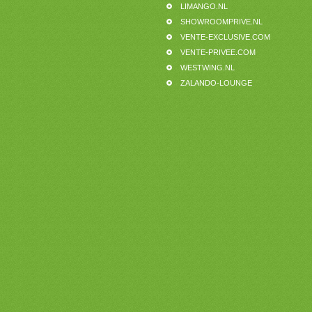
LIMANGO.NL
SHOWROOMPRIVE.NL
VENTE-EXCLUSIVE.COM
VENTE-PRIVEE.COM
WESTWING.NL
ZALANDO-LOUNGE